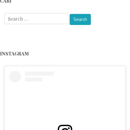
CARI
INSTAGRAM