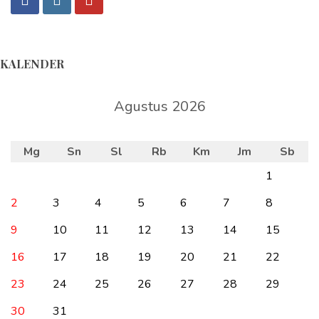
KALENDER
Agustus 2026
Mg
Sn
Sl
Rb
Km
Jm
Sb
1
2
3
4
5
6
7
8
9
10
11
12
13
14
15
16
17
18
19
20
21
22
23
24
25
26
27
28
29
30
31