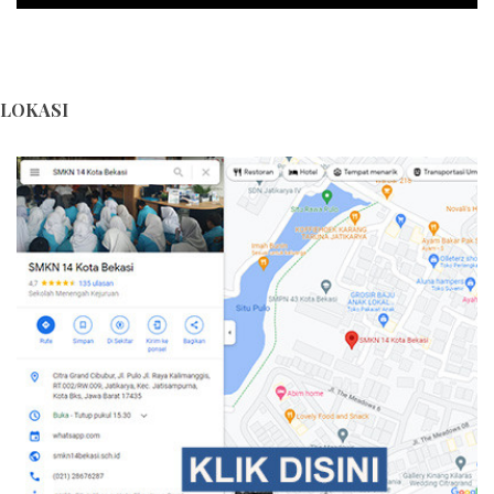
LOKASI