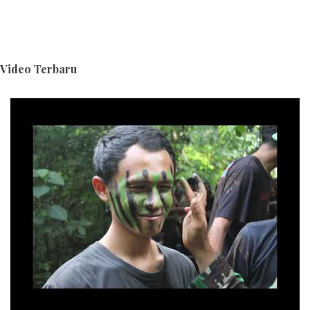
Video Terbaru