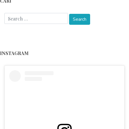
CARI
INSTAGRAM