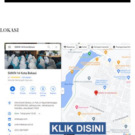
LOKASI