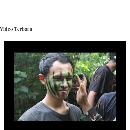
Video Terbaru