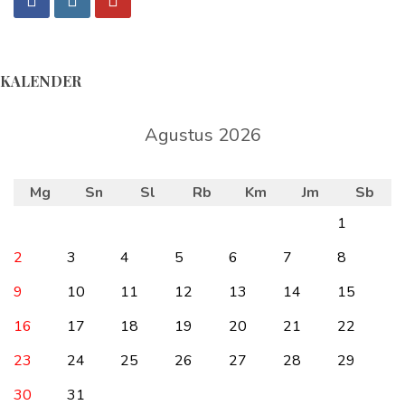
KALENDER
Agustus 2026
Mg
Sn
Sl
Rb
Km
Jm
Sb
1
2
3
4
5
6
7
8
9
10
11
12
13
14
15
16
17
18
19
20
21
22
23
24
25
26
27
28
29
30
31