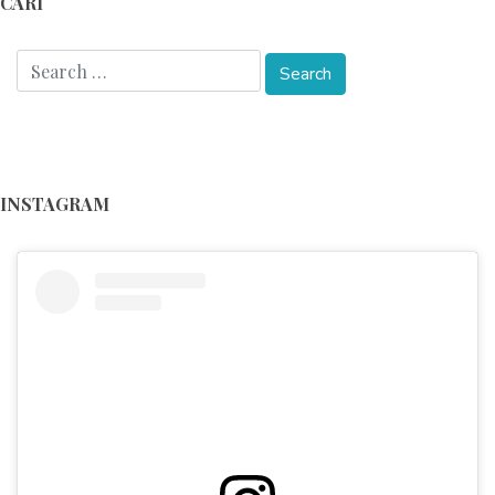
CARI
INSTAGRAM