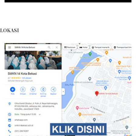
LOKASI