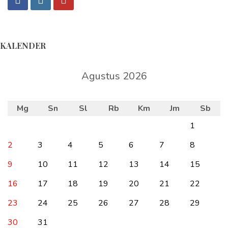
KALENDER
Agustus 2026
Mg
Sn
Sl
Rb
Km
Jm
Sb
1
2
3
4
5
6
7
8
9
10
11
12
13
14
15
16
17
18
19
20
21
22
23
24
25
26
27
28
29
30
31