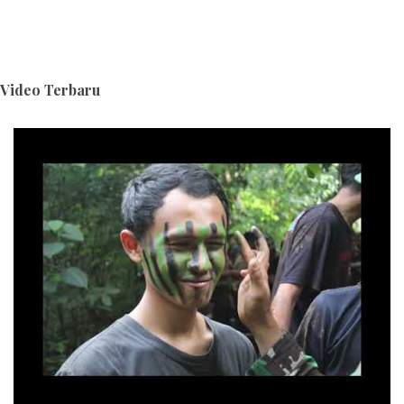
Video Terbaru