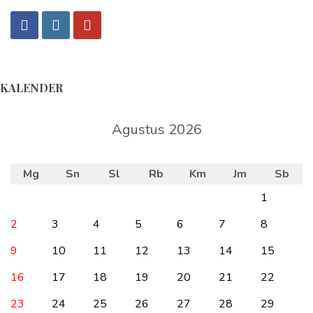
KALENDER
Agustus 2026
Mg
Sn
Sl
Rb
Km
Jm
Sb
1
2
3
4
5
6
7
8
9
10
11
12
13
14
15
16
17
18
19
20
21
22
23
24
25
26
27
28
29