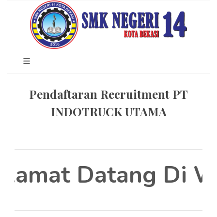
Pendaftaran Recruitment PT
INDOTRUCK UTAMA
lamat Datang Di We