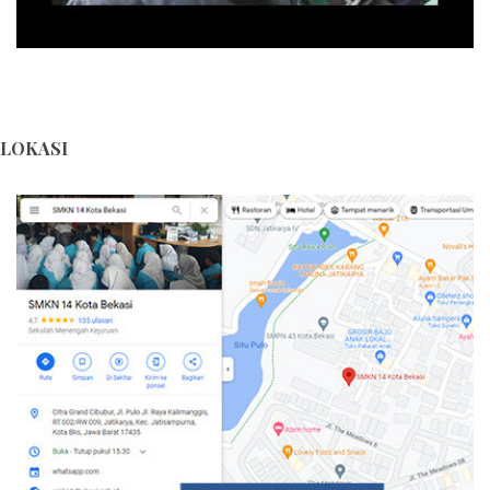
LOKASI