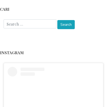
CARI
INSTAGRAM