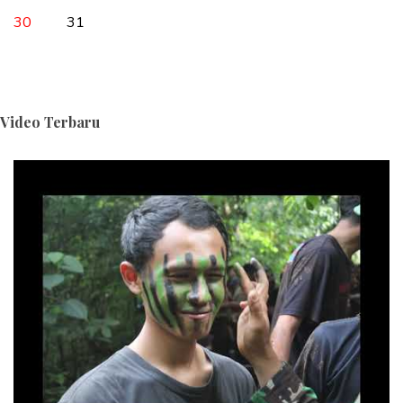
30
31
Video Terbaru