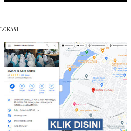
LOKASI