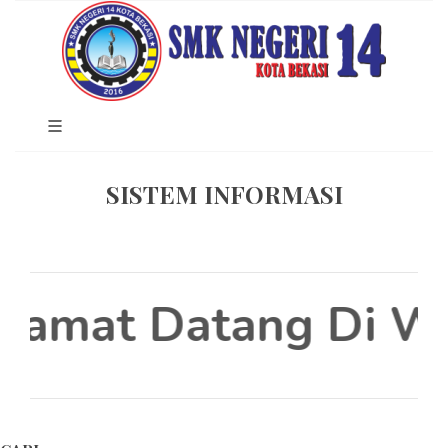
SISTEM INFORMASI
lamat Datang Di Web