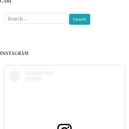
CARI
INSTAGRAM