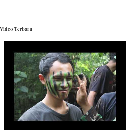
Video Terbaru