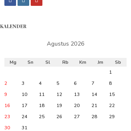
KALENDER
Agustus 2026
Mg
Sn
Sl
Rb
Km
Jm
Sb
1
2
3
4
5
6
7
8
9
10
11
12
13
14
15
16
17
18
19
20
21
22
23
24
25
26
27
28
29
30
31