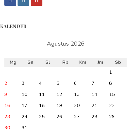
KALENDER
Agustus 2026
Mg
Sn
Sl
Rb
Km
Jm
Sb
1
2
3
4
5
6
7
8
9
10
11
12
13
14
15
16
17
18
19
20
21
22
23
24
25
26
27
28
29
30
31