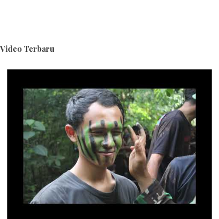
Video Terbaru