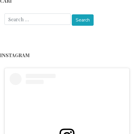
CARI
INSTAGRAM