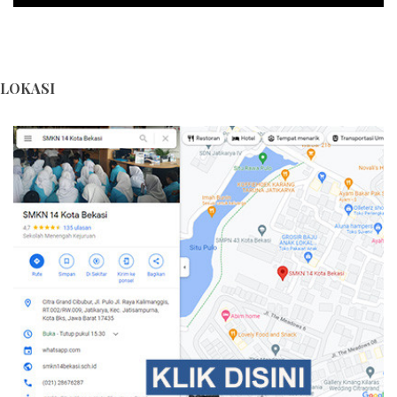
LOKASI